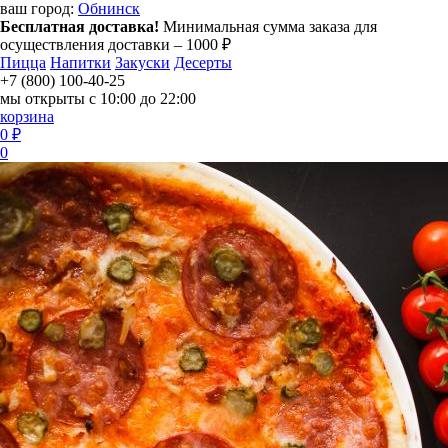
ваш город:
Обнинск
Бесплатная доставка!
Минимальная сумма заказа для
осуществления доставки – 1000 ₽
Пицца
Напитки
Закуски
Десерты
+7 (800) 100-40-25
мы открыты с 10:00 до 22:00
корзина
0 ₽
0